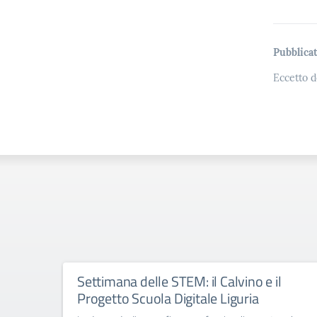
Pubblicat
Eccetto d
Settimana delle STEM: il Calvino e il
Progetto Scuola Digitale Liguria