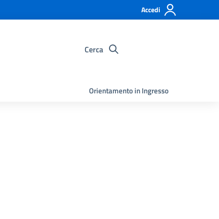
Accedi
Cerca
Orientamento in Ingresso