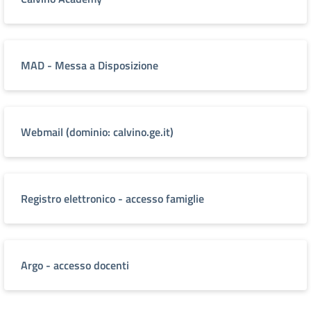
MAD - Messa a Disposizione
Webmail (dominio: calvino.ge.it)
Registro elettronico - accesso famiglie
Argo - accesso docenti