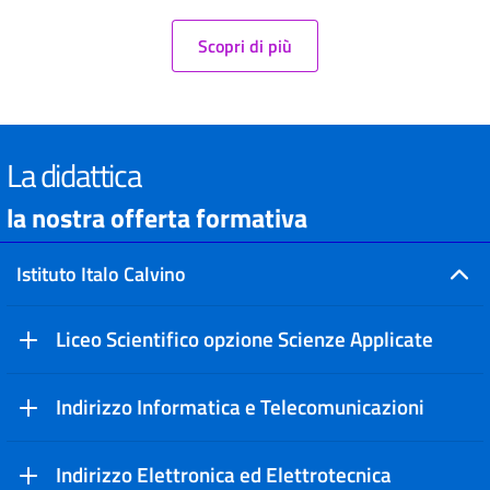
Scopri di più
La didattica
la nostra offerta formativa
Istituto Italo Calvino
Liceo Scientifico opzione Scienze Applicate
Indirizzo Informatica e Telecomunicazioni
Indirizzo Elettronica ed Elettrotecnica