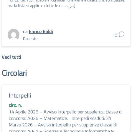
ma la lista si applica a tutte le classi […]
da
Enrico Baldi
0
Docente
Vedi tutti
Circolari
Interpelli
circ. n.
14 Aprile 2026 – Avviso interpello per supplenza classe di
concorso A026 – Matematica. Interpelli scaduti: 31
Marzo 2026 – Avviso interpello per supplenze classe di
concorso A041 – Scienze e Tecnologie Informatiche 9