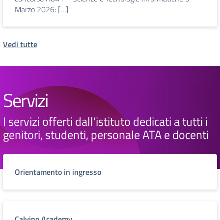
Marzo 2026: […]
Vedi tutte
Servizi
I servizi offerti dall'istituto dedicati a tutti i
genitori, studenti, personale ATA e docenti
Orientamento in ingresso
Calvino Academy