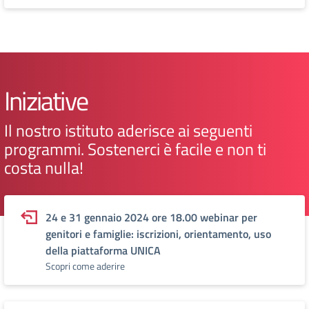
Iniziative
Il nostro istituto aderisce ai seguenti
programmi. Sostenerci è facile e non ti
costa nulla!
24 e 31 gennaio 2024 ore 18.00 webinar per
genitori e famiglie: iscrizioni, orientamento, uso
della piattaforma UNICA
Scopri come aderire