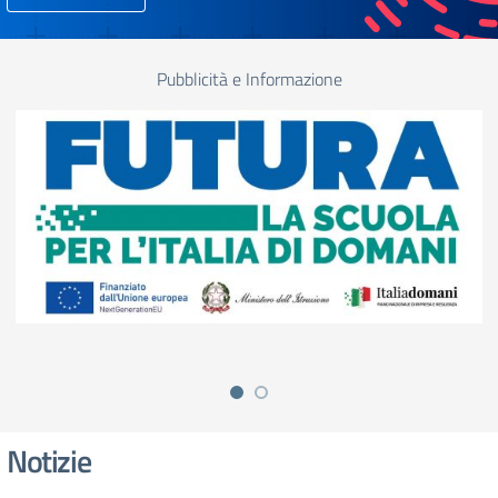
Pubblicità e Informazione
Notizie