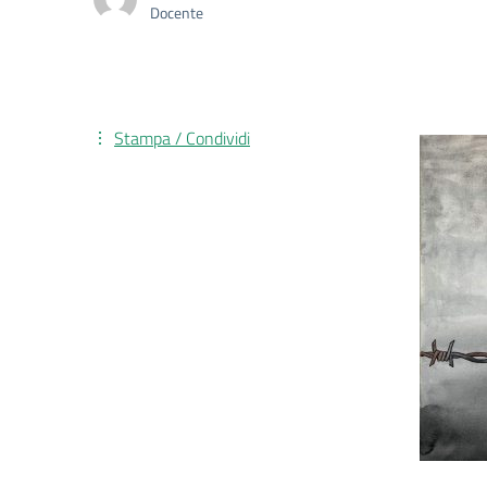
Docente
Stampa / Condividi