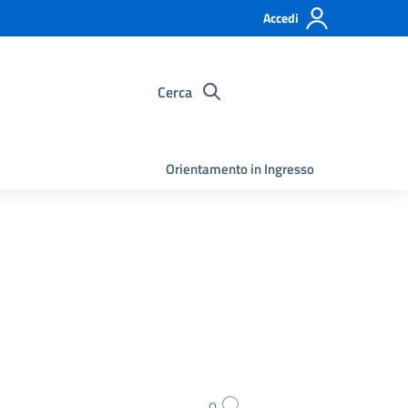
Accedi
Cerca
Orientamento in Ingresso
0