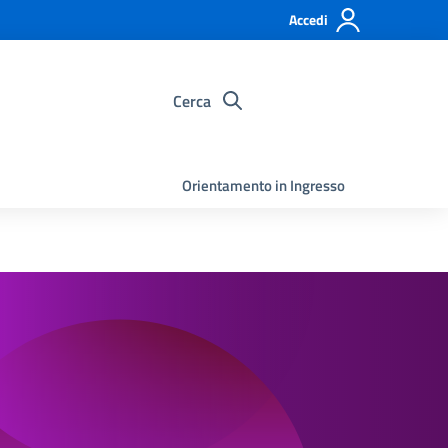
Accedi
Cerca
Orientamento in Ingresso