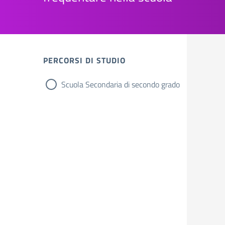
PERCORSI DI STUDIO
Scuola Secondaria di secondo grado