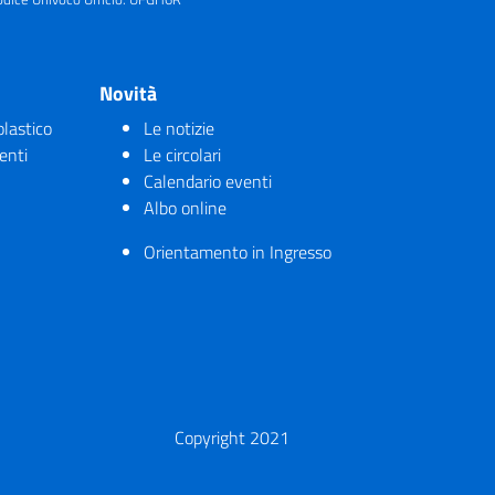
Novità
olastico
Le notizie
enti
Le circolari
Calendario eventi
Albo online
Orientamento in Ingresso
Copyright 2021