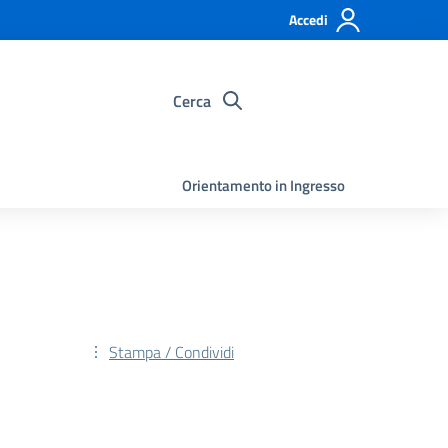
Accedi
Cerca
Orientamento in Ingresso
Stampa / Condividi