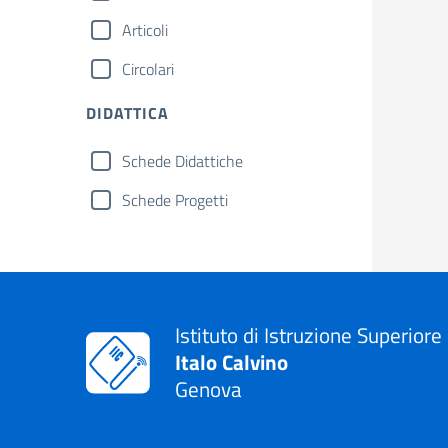
Articoli
Circolari
DIDATTICA
Schede Didattiche
Schede Progetti
Istituto di Istruzione Superiore
Italo Calvino
Genova