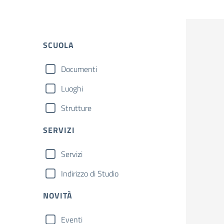
SCUOLA
Documenti
Luoghi
Strutture
SERVIZI
Servizi
Indirizzo di Studio
NOVITÀ
Eventi