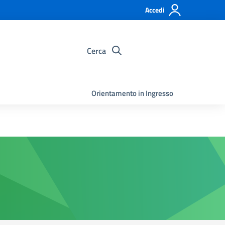
Accedi
Cerca
Orientamento in Ingresso