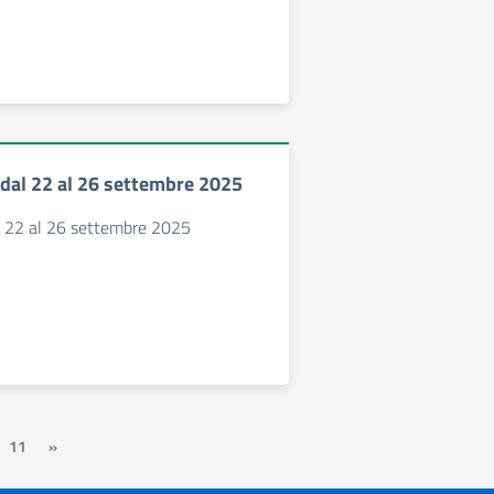
 dal 22 al 26 settembre 2025
al 22 al 26 settembre 2025
11
»