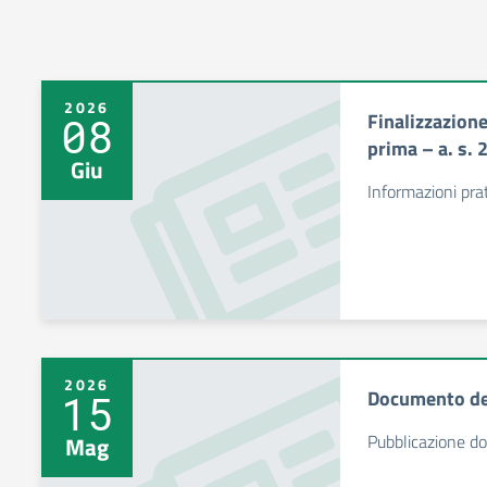
2026
Finalizzazione
08
prima – a. s.
Giu
Informazioni prat
2026
Documento de
15
Pubblicazione d
Mag