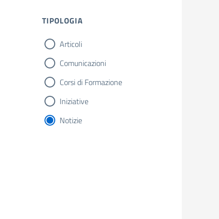
TIPOLOGIA
Articoli
Comunicazioni
Corsi di Formazione
Iniziative
Notizie