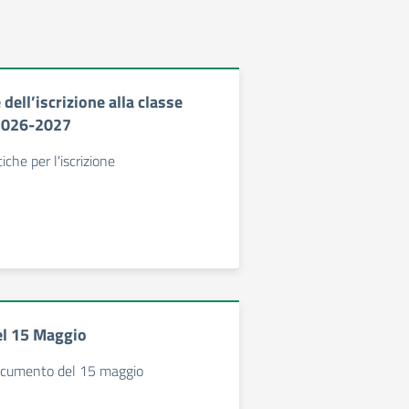
 dell’iscrizione alla classe
 2026-2027
iche per l'iscrizione
l 15 Maggio
ocumento del 15 maggio