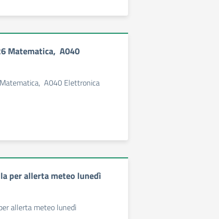
026 Matematica, A040
 Matematica, A040 Elettronica
la per allerta meteo lunedì
per allerta meteo lunedì