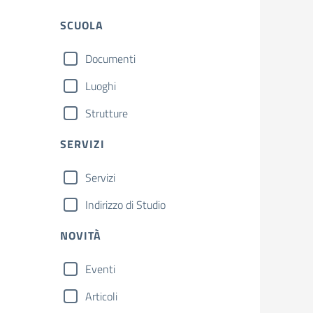
SCUOLA
Documenti
Luoghi
Strutture
SERVIZI
Servizi
Indirizzo di Studio
NOVITÀ
Eventi
Articoli