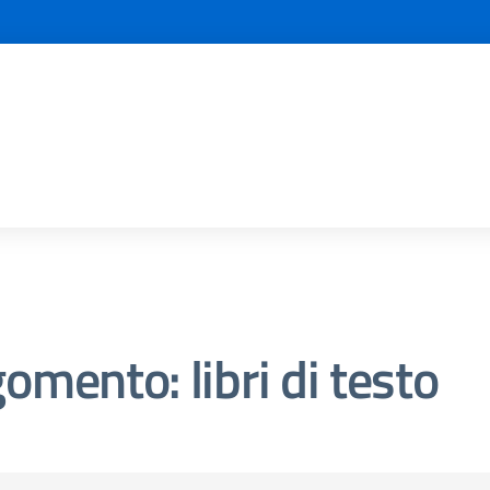
omento: libri di testo