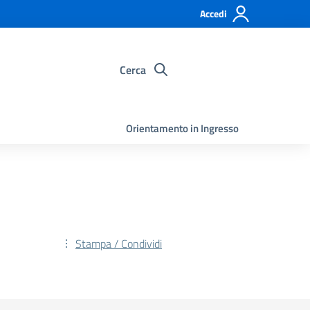
Accedi
Cerca
Orientamento in Ingresso
Stampa / Condividi