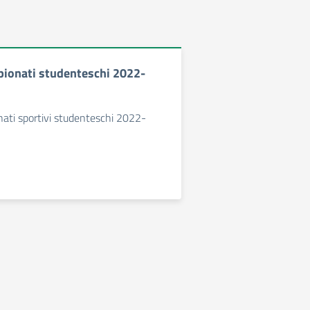
pionati studenteschi 2022-
nati sportivi studenteschi 2022-