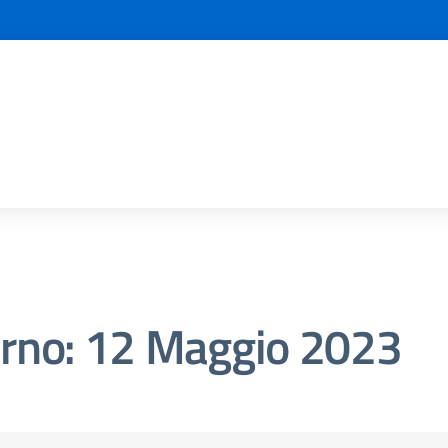
orno:
12 Maggio 2023