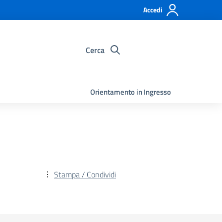
Accedi
Cerca
Orientamento in Ingresso
Stampa / Condividi