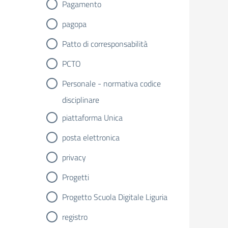
Pagamento
pagopa
Patto di corresponsabilità
PCTO
Personale - normativa codice
disciplinare
piattaforma Unica
posta elettronica
privacy
Progetti
Progetto Scuola Digitale Liguria
registro