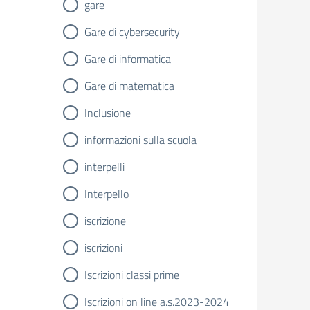
gare
Gare di cybersecurity
Gare di informatica
Gare di matematica
Inclusione
informazioni sulla scuola
interpelli
Interpello
iscrizione
iscrizioni
Iscrizioni classi prime
Iscrizioni on line a.s.2023-2024