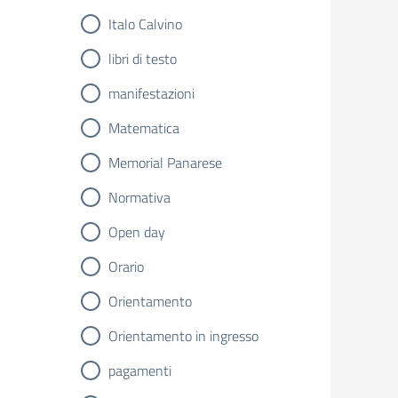
Italo Calvino
libri di testo
manifestazioni
Matematica
Memorial Panarese
Normativa
Open day
Orario
Orientamento
Orientamento in ingresso
pagamenti