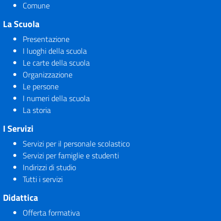
Comune
La Scuola
Presentazione
I luoghi della scuola
Le carte della scuola
Organizzazione
Le persone
I numeri della scuola
La storia
I Servizi
Servizi per il personale scolastico
Servizi per famiglie e studenti
Indirizzi di studio
Tutti i servizi
Didattica
Offerta formativa