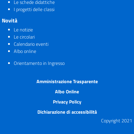
Le schede didattiche
I progetti delle classi
Novità
Le notizie
Le circolari
Calendario eventi
Albo online
Orientamento in Ingresso
Amministrazione Trasparente
Albo Online
Privacy Policy
Dichiarazione di accessibilità
Copyright 2021