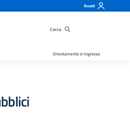
Accedi
Cerca
Orientamento in Ingresso
bblici