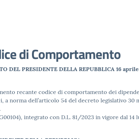
ice di Comportamento
O DEL PRESIDENTE DELLA REPUBBLICA 16 aprile 
mento recante codice di comportamento dei dipende
i, a norma dell’articolo 54 del decreto legislativo 30
.
3G00104), integrato con D.L. 81/2023 in vigore dal 14 l