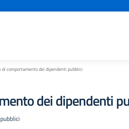
e di comportamento dei dipendenti pubblici
mento dei dipendenti pu
pubblici