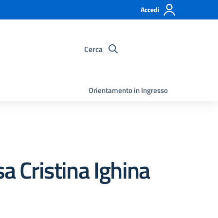
Accedi
Cerca
Orientamento in Ingresso
a Cristina Ighina