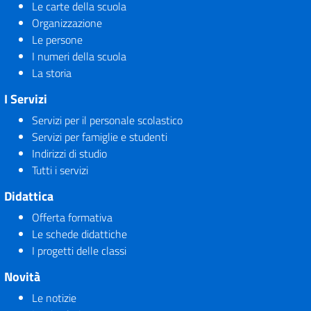
Le carte della scuola
Organizzazione
Le persone
I numeri della scuola
La storia
I Servizi
Servizi per il personale scolastico
Servizi per famiglie e studenti
Indirizzi di studio
Tutti i servizi
Didattica
Offerta formativa
Le schede didattiche
I progetti delle classi
Novità
Le notizie