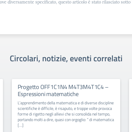
ove diversamente specificato, questo articolo è stato rilasciato sott
Circolari, notizie, eventi correlati
Progetto OFF1C1N4 M4T3M4T1C4 –
Espressioni matematiche
L’apprendimento della matematica e di diverse discipline
scientifiche è difficile, è risaputo, e troppe volte provoca
forme di rigetto negli allievi che si consolida nel tempo,
portando molti a dire, quasi con orgoglio: ” di matematica
[…]