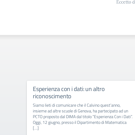
Eccetto d
Esperienza con i dati: un altro
riconoscimento
Siamo lieti di comunicare che il Calvino quest’anno,
insieme ad altre scuole di Genova, ha partecipato ad un
PCTO proposto dal DIMA dal titolo “Esperienza Con i Dati”.
Oggi, 12 giugno, presso il Dipartimento di Matematica
[…]