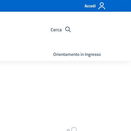
Accedi
Cerca
Orientamento in Ingresso
0