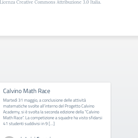
o Licenza Creative Commons Attribuzione 3.0 Italia.
Calvino Math Race
Martedì 31 maggio, a conclusione delle attività
matematiche svolte all’interno del Progetto Calvino
Academy, si è svolta la seconda edizione della “Calvino
Math Race”. La competizione a squadre ha visto sfidarsi
41 studenti suddivisi in 9 […]