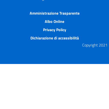
Amministrazione Trasparente
Albo Online
Privacy Policy
Dichiarazione di accessibilità
Copyright 2021