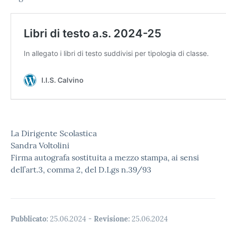
La Dirigente Scolastica
Sandra Voltolini
Firma autografa sostituita a mezzo stampa, ai sensi
dell’art.3, comma 2, del D.Lgs n.39/93
Pubblicato:
25.06.2024
-
Revisione:
25.06.2024