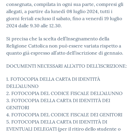
consegnata, compilata in ogni sua parte, compresi gli
allegati, a partire da lunedì 08 luglio 2024, tutti i
giorni feriali escluso il sabato, fino a venerdì 19 luglio
2024 dalle 9.30 alle 12.30.
Si precisa che la scelta dell’Insegnamento della
Religione Cattolica non può essere variata rispetto a
quanto già espresso all’atto dell’iscrizione di gennaio.
DOCUMENTI NECESSARI ALL’ATTO DELL’ISCRIZIONE:
1. FOTOCOPIA DELLA CARTA DI IDENTITÀ
DELL’ALUNNO
2. FOTOCOPIA DEL CODICE FISCALE DELL’ALUNNO
3. FOTOCOPIA DELLA CARTA DI IDENTITÀ DEI
GENITORI
4. FOTOCOPIA DEL CODICE FISCALE DEI GENITORI
5. FOTOCOPIA DELLA CARTA DI IDENTITÀ DI
EVENTUALI DELEGATI (per il ritiro dello studente o