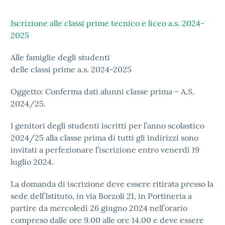
Iscrizione alle classi prime tecnico e liceo a.s. 2024-
2025
Alle famiglie degli studenti
delle classi prime a.s. 2024-2025
Oggetto: Conferma dati alunni classe prima – A.S.
2024/25.
I genitori degli studenti iscritti per l’anno scolastico
2024/25 alla classe prima di tutti gli indirizzi sono
invitati a perfezionare l’iscrizione entro venerdì 19
luglio 2024.
La domanda di iscrizione deve essere ritirata presso la
sede dell’Istituto, in via Borzoli 21, in Portineria a
partire da mercoledì 26 giugno 2024 nell’orario
compreso dalle ore 9.00 alle ore 14.00 e deve essere