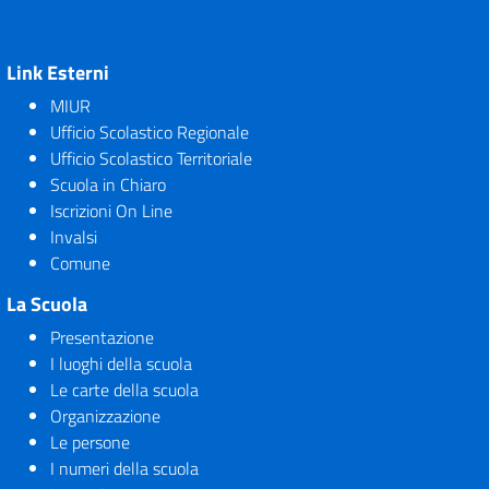
Link Esterni
MIUR
Ufficio Scolastico Regionale
Ufficio Scolastico Territoriale
Scuola in Chiaro
Iscrizioni On Line
Invalsi
Comune
La Scuola
Presentazione
I luoghi della scuola
Le carte della scuola
Organizzazione
Le persone
I numeri della scuola