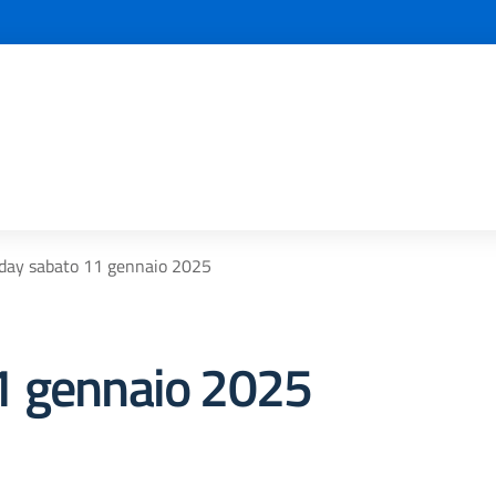
day sabato 11 gennaio 2025
1 gennaio 2025