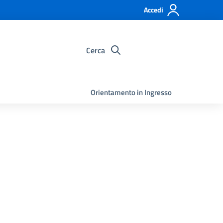
Accedi
Cerca
Orientamento in Ingresso