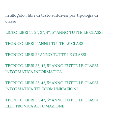
In allegato i libri di testo suddivisi per tipologia di
classe.
LICEO LIBRI 1°. 2°, 3°, 4°, 5° ANNO TUTTE LE CLASSI
TECNICO LIBRI 1°ANNO TUTTE LE CLASSI
TECNICO LIBRI 2° ANNO TUTTE LE CLASSI
TECNICO LIBRI 3°, 4°, 5° ANNO TUTTE LE CLASSI
INFORMATICA INFORMATICA
TECNICO LIBRI 3°, 4°, 5° ANNO TUTTE LE CLASSI
INFORMATICA TELECOMUNICAZIONI
TECNICO LIBRI 3°, 4°, 5° ANNO TUTTE LE CLASSI
ELETTRONICA AUTOMAZIONE