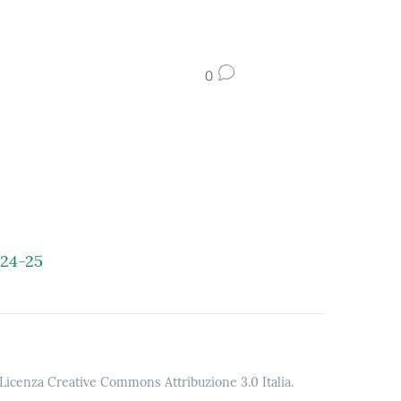
0
024-25
o Licenza Creative Commons Attribuzione 3.0 Italia.