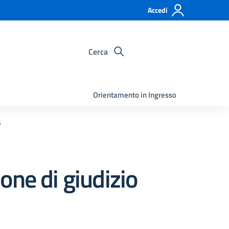
Accedi
Cerca
Orientamento in Ingresso
5
one di giudizio