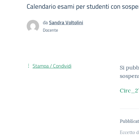
Calendario esami per studenti con sospe
da
Sandra Voltolini
Docente
Stampa / Condividi
Si pubb
sospens
Circ_2
Pubblicat
Eccetto d