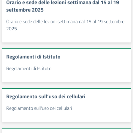
Orario e sede delle lezioni settimana dal 15 al 19
settembre 2025
Orario e sede delle lezioni settimana dal 15 al 19 settembre
2025
Regolamenti di Istituto
Regolamenti di Istituto
Regolamento sull’uso dei cellulari
Regolamento sull'uso dei cellulari