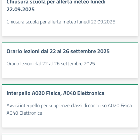
Chiusura scuola per allerta meteo lunedì
22.09.2025
Chiusura scuola per allerta meteo lunedì 22.09.2025
Orario lezioni dal 22 al 26 settembre 2025
Orario lezioni dal 22 al 26 settembre 2025
Interpello A020 Fisica, A040 Elettronica
Avvisi interpello per supplenze classi di concorso A020 Fisica
A040 Elettronica