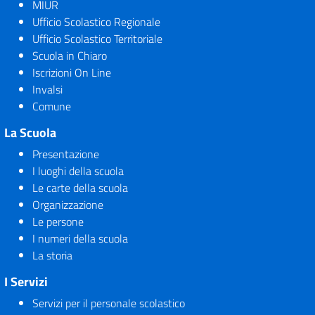
MIUR
Ufficio Scolastico Regionale
Ufficio Scolastico Territoriale
Scuola in Chiaro
Iscrizioni On Line
Invalsi
Comune
La Scuola
Presentazione
I luoghi della scuola
Le carte della scuola
Organizzazione
Le persone
I numeri della scuola
La storia
I Servizi
Servizi per il personale scolastico