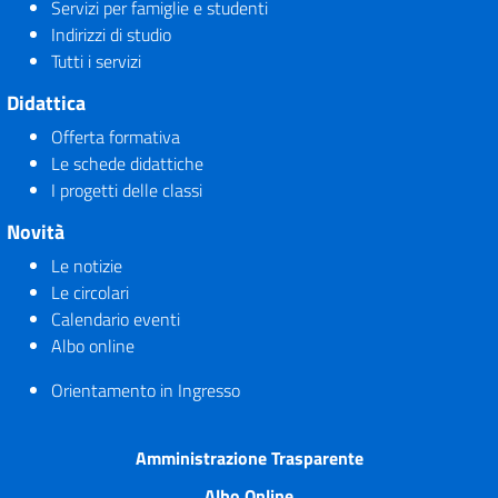
Servizi per famiglie e studenti
Indirizzi di studio
Tutti i servizi
Didattica
Offerta formativa
Le schede didattiche
I progetti delle classi
Novità
Le notizie
Le circolari
Calendario eventi
Albo online
Orientamento in Ingresso
Amministrazione Trasparente
Albo Online