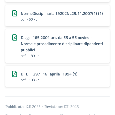
NormeDisciplinariart92CCNL29.11.2007(1) (1)
pdf - 60 kb
D.Lgs. 165 2001 art. da 55 a 55 novies -
Norme e procedimento disciplinare dipendenti
pubblici
pdf - 189 kb
D_L__297_16_aprile_1994 (1)
pdf - 103 kb
Pubblicato:
17.11.2025
-
Revisione:
17.11.2025