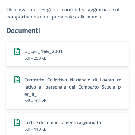
Gli allegati contengono la normativa aggiornata sul
comportamento del personale della scuola
Documenti
D_Lgs_165_2001
pdf - 253 kb
Contratto_Collettivo_Nazionale_di_Lavoro_re
lativo_al_personale_del_Comparto_Scuola_p
er_il_
pdf - 204 kb
Codice di Comportamento aggiornato
pdf - 110 kb