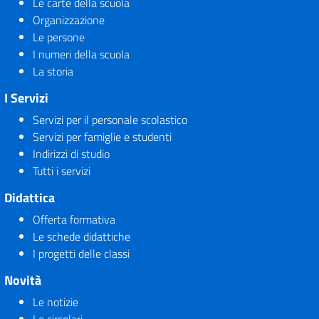
Le carte della scuola
Organizzazione
Le persone
I numeri della scuola
La storia
I Servizi
Servizi per il personale scolastico
Servizi per famiglie e studenti
Indirizzi di studio
Tutti i servizi
Didattica
Offerta formativa
Le schede didattiche
I progetti delle classi
Novità
Le notizie