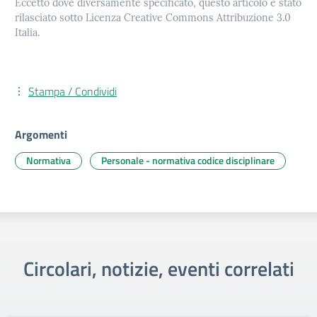
Eccetto dove diversamente specificato, questo articolo è stato
rilasciato sotto Licenza Creative Commons Attribuzione 3.0
Italia.
Stampa / Condividi
Argomenti
Normativa
Personale - normativa codice disciplinare
Circolari, notizie, eventi correlati