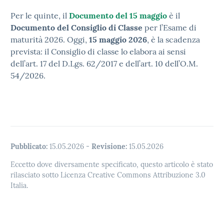
Per le quinte, il
Documento del 15 maggio
è il
Documento del Consiglio di Classe
per l’Esame di
maturità 2026. Oggi,
15 maggio 2026
, è la scadenza
prevista: il Consiglio di classe lo elabora ai sensi
dell’art. 17 del D.Lgs. 62/2017 e dell’art. 10 dell’O.M.
54/2026.
Pubblicato:
15.05.2026
-
Revisione:
15.05.2026
Eccetto dove diversamente specificato, questo articolo è stato
rilasciato sotto Licenza Creative Commons Attribuzione 3.0
Italia.