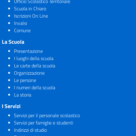
Ufficio Scolastico Territoriale
Scuola in Chiaro
Iscrizioni On Line
Invalsi
Comune
La Scuola
Presentazione
I luoghi della scuola
Le carte della scuola
Organizzazione
Le persone
I numeri della scuola
La storia
I Servizi
Servizi per il personale scolastico
Servizi per famiglie e studenti
Indirizzi di studio