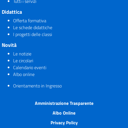
Tutti i servizi
Didattica
Offerta formativa
Le schede didattiche
I progetti delle classi
Novità
Le notizie
Le circolari
Calendario eventi
Albo online
Orientamento in Ingresso
Amministrazione Trasparente
Albo Online
Privacy Policy