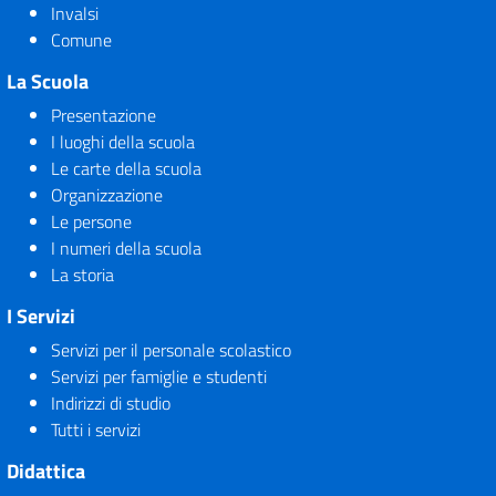
Invalsi
Comune
La Scuola
Presentazione
I luoghi della scuola
Le carte della scuola
Organizzazione
Le persone
I numeri della scuola
La storia
I Servizi
Servizi per il personale scolastico
Servizi per famiglie e studenti
Indirizzi di studio
Tutti i servizi
Didattica