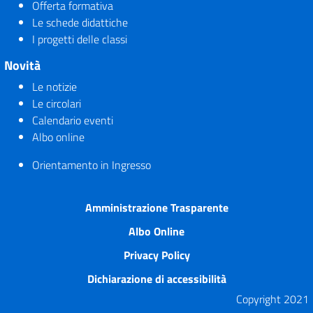
Offerta formativa
Le schede didattiche
I progetti delle classi
Novità
Le notizie
Le circolari
Calendario eventi
Albo online
Orientamento in Ingresso
Amministrazione Trasparente
Albo Online
Privacy Policy
Dichiarazione di accessibilità
Copyright 2021