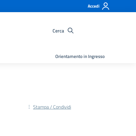
Accedi
Cerca
Orientamento in Ingresso
Stampa / Condividi