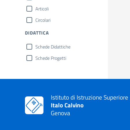
Articoli
Circolari
DIDATTICA
Schede Didattiche
Schede Progetti
Istituto di Istruzione Superiore
Italo Calvino
Genova