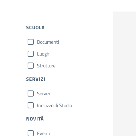
SCUOLA
Documenti
Luoghi
Strutture
SERVIZI
Servizi
Indirizzo di Studio
NOVITÀ
Eventi