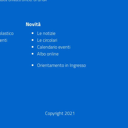
Novità
olastico
Le notizie
enti
Le circolari
Calendario eventi
Albo online
Orientamento in Ingresso
Copyright 2021