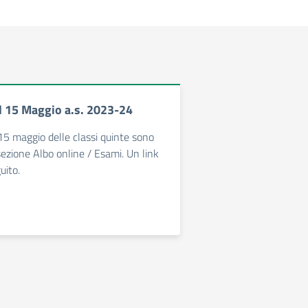
 15 Maggio a.s. 2023-24
15 maggio delle classi quinte sono
sezione Albo online / Esami. Un link
uito.