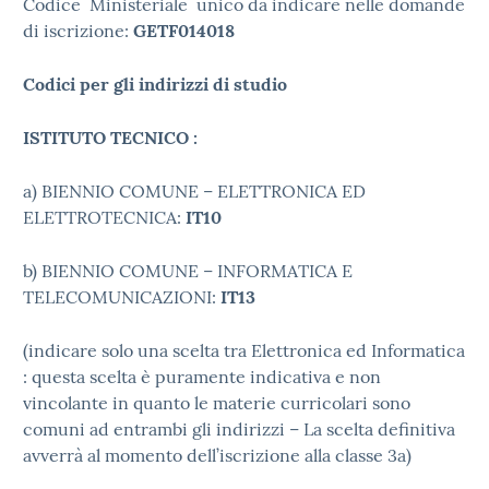
Codice Ministeriale unico da indicare nelle domande
di iscrizione:
GETF014018
Codici per gli indirizzi di studio
ISTITUTO TECNICO :
a) BIENNIO COMUNE – ELETTRONICA ED
ELETTROTECNICA:
IT10
b) BIENNIO COMUNE – INFORMATICA E
TELECOMUNICAZIONI:
IT13
(indicare solo una scelta tra Elettronica ed Informatica
: questa scelta è puramente indicativa e non
vincolante in quanto le materie curricolari sono
comuni ad entrambi gli indirizzi – La scelta definitiva
avverrà al momento dell’iscrizione alla classe 3a)