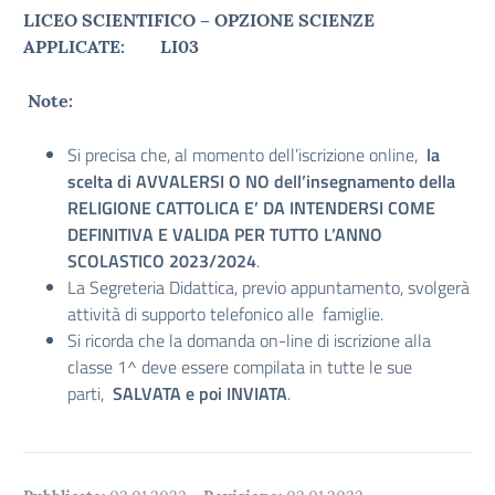
LICEO SCIENTIFICO – OPZIONE SCIENZE
APPLICATE
: LI03
Note:
Si precisa che, al momento dell’iscrizione online,
la
scelta di AVVALERSI O NO dell’insegnamento della
RELIGIONE CATTOLICA E’ DA INTENDERSI COME
DEFINITIVA E VALIDA PER TUTTO L’ANNO
SCOLASTICO 2023/2024
.
La Segreteria Didattica, previo appuntamento, svolgerà
attività di supporto telefonico alle famiglie.
Si ricorda che la domanda on-line di iscrizione alla
classe 1^ deve essere compilata in tutte le sue
parti,
SALVATA e poi INVIATA
.