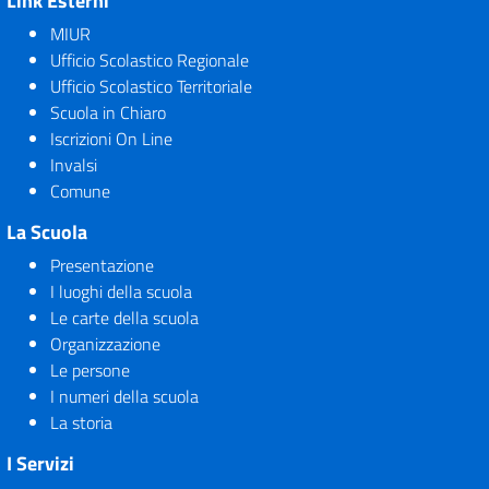
Link Esterni
MIUR
Ufficio Scolastico Regionale
Ufficio Scolastico Territoriale
Scuola in Chiaro
Iscrizioni On Line
Invalsi
Comune
La Scuola
Presentazione
I luoghi della scuola
Le carte della scuola
Organizzazione
Le persone
I numeri della scuola
La storia
I Servizi