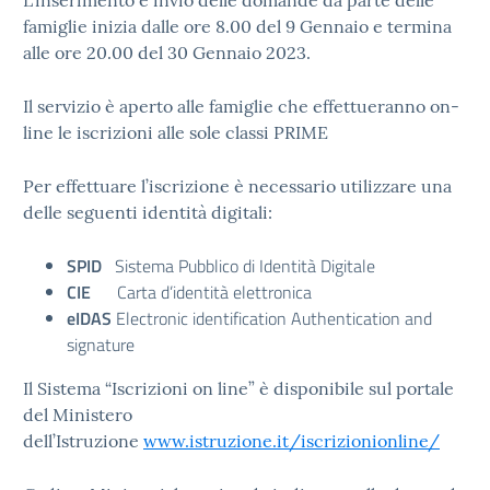
L’inserimento e invio delle domande da parte delle
famiglie inizia dalle ore 8.00 del 9 Gennaio e termina
alle ore 20.00 del 30 Gennaio 2023.
Il servizio è aperto alle famiglie che effettueranno on-
line le iscrizioni alle sole classi PRIME
Per effettuare l’iscrizione è necessario utilizzare una
delle seguenti identità digitali:
SPID
Sistema Pubblico di Identità Digitale
CIE
Carta d’identità elettronica
eIDAS
Electronic identification Authentication and
signature
Il Sistema “Iscrizioni on line” è disponibile sul portale
del Ministero
dell’Istruzione
www.istruzione.it/iscrizionionline/