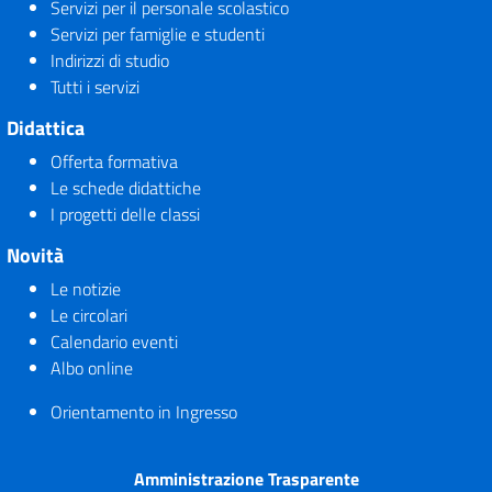
Servizi per il personale scolastico
Servizi per famiglie e studenti
Indirizzi di studio
Tutti i servizi
Didattica
Offerta formativa
Le schede didattiche
I progetti delle classi
Novità
Le notizie
Le circolari
Calendario eventi
Albo online
Orientamento in Ingresso
Amministrazione Trasparente