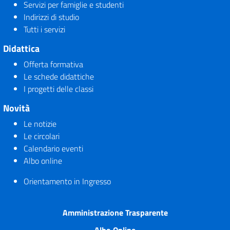
Servizi per famiglie e studenti
Indirizzi di studio
Tutti i servizi
Didattica
Offerta formativa
Le schede didattiche
I progetti delle classi
Novità
Le notizie
Le circolari
Calendario eventi
Albo online
Orientamento in Ingresso
Amministrazione Trasparente