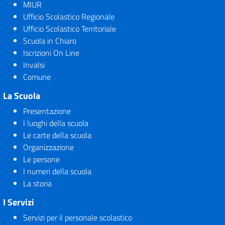
MIUR
Ufficio Scolastico Regionale
Ufficio Scolastico Territoriale
Scuola in Chiaro
Iscrizioni On Line
Invalsi
Comune
La Scuola
Presentazione
I luoghi della scuola
Le carte della scuola
Organizzazione
Le persone
I numeri della scuola
La storia
I Servizi
Servizi per il personale scolastico