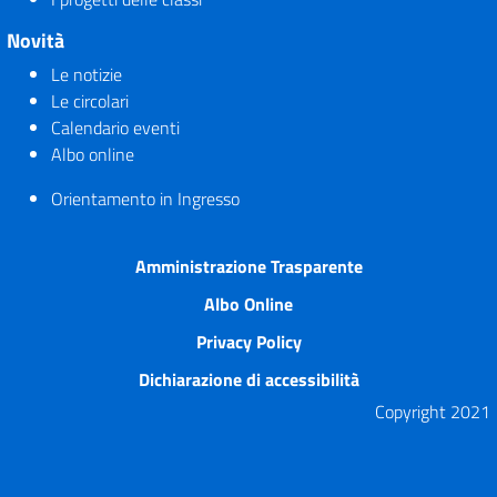
Novità
Le notizie
Le circolari
Calendario eventi
Albo online
Orientamento in Ingresso
Amministrazione Trasparente
Albo Online
Privacy Policy
Dichiarazione di accessibilità
Copyright 2021