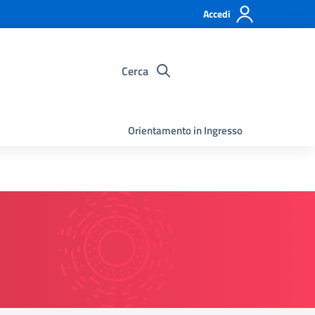
Accedi
Cerca
Orientamento in Ingresso