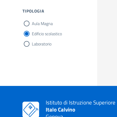
TIPOLOGIA
Aula Magna
Edificio scolastico
Laboratorio
Istituto di Istruzione Superiore
Italo Calvino
Genova