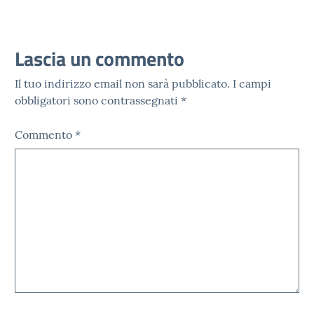
Lascia un commento
Il tuo indirizzo email non sarà pubblicato.
I campi
obbligatori sono contrassegnati
*
Commento
*