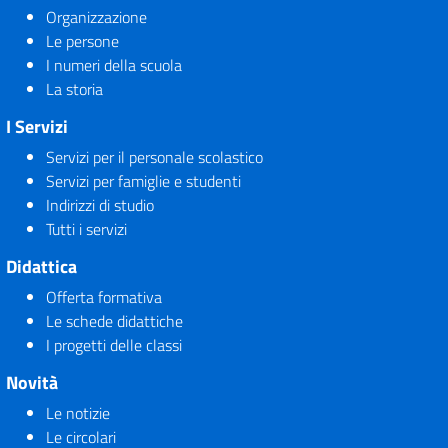
Organizzazione
Le persone
I numeri della scuola
La storia
I Servizi
Servizi per il personale scolastico
Servizi per famiglie e studenti
Indirizzi di studio
Tutti i servizi
Didattica
Offerta formativa
Le schede didattiche
I progetti delle classi
Novità
Le notizie
Le circolari