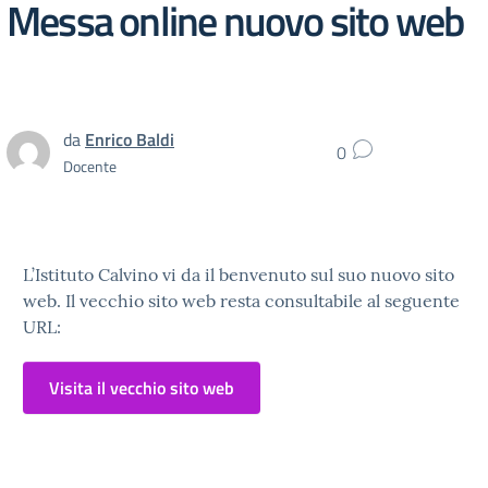
Messa online nuovo sito web
da
Enrico Baldi
0
Docente
L’Istituto Calvino vi da il benvenuto sul suo nuovo sito
web. Il vecchio sito web resta consultabile al seguente
URL:
Visita il vecchio sito web