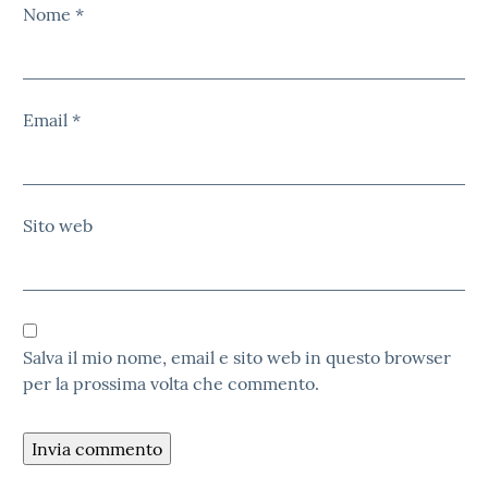
Nome
*
Email
*
Sito web
Salva il mio nome, email e sito web in questo browser
per la prossima volta che commento.