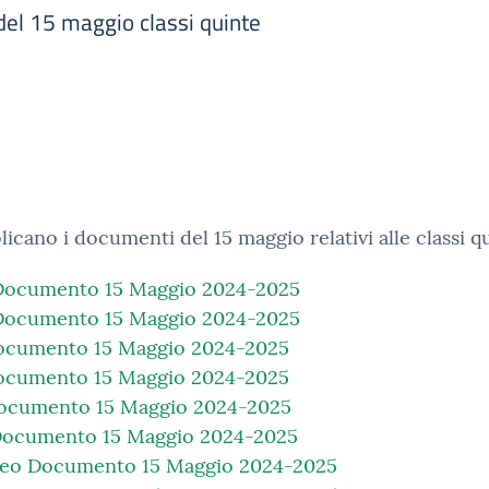
el 15 maggio classi quinte
licano i documenti del 15 maggio relativi alle classi q
Documento 15 Maggio 2024-2025
Documento 15 Maggio 2024-2025
Documento 15 Maggio 2024-2025
Documento 15 Maggio 2024-2025
Documento 15 Maggio 2024-2025
Documento 15 Maggio 2024-2025
iceo Documento 15 Maggio 2024-2025