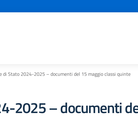
 di Stato 2024-2025 – documenti del 15 maggio classi quinte
24-2025 – documenti de