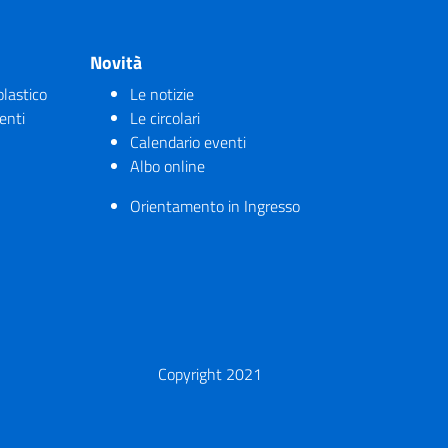
Novità
olastico
Le notizie
enti
Le circolari
Calendario eventi
Albo online
Orientamento in Ingresso
Copyright 2021