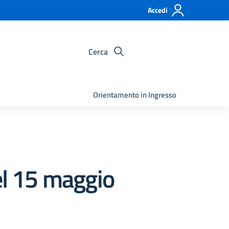
Accedi
Cerca
Orientamento in Ingresso
l 15 maggio