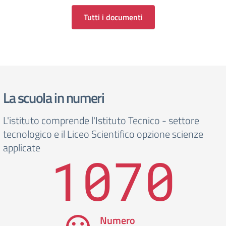
Tutti i documenti
La scuola in numeri
L'istituto comprende l'Istituto Tecnico - settore
tecnologico e il Liceo Scientifico opzione scienze
applicate
1070
Numero