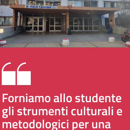
Forniamo allo studente
gli strumenti culturali e
metodologici per una