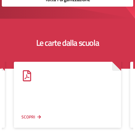
Le carte dalla scuola
SCOPRI