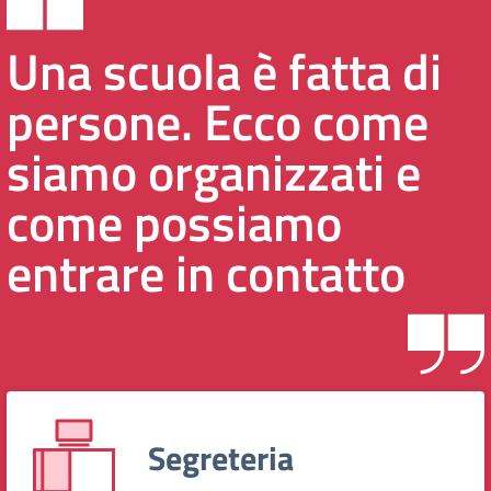
Una scuola è fatta di
persone. Ecco come
siamo organizzati e
come possiamo
entrare in contatto
Segreteria