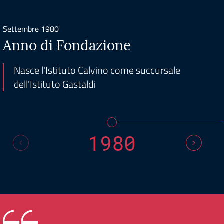
Settembre 1980
Anno di Fondazione
Nasce l'Istituto Calvino come succursale
dell'Istituto Gastaldi
1980