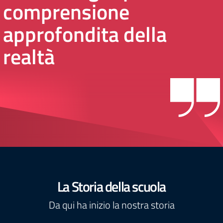
comprensione
approfondita della
realtà
La Storia della scuola
Da qui ha inizio la nostra storia