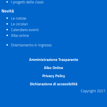
I progetti delle classi
Novità
Le notizie
Le circolari
Calendario eventi
Albo online
Orientamento in Ingresso
Amministrazione Trasparente
Albo Online
Privacy Policy
Dichiarazione di accessibilità
Copyright 2021