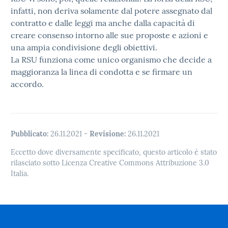
infatti, non deriva solamente dal potere assegnato dal
contratto e dalle leggi ma anche dalla capacità di
creare consenso intorno alle sue proposte e azioni e
una ampia condivisione degli obiettivi.
La RSU funziona come unico organismo che decide a
maggioranza la linea di condotta e se firmare un
accordo.
Pubblicato:
26.11.2021
-
Revisione:
26.11.2021
Eccetto dove diversamente specificato, questo articolo è stato
rilasciato sotto Licenza Creative Commons Attribuzione 3.0
Italia.