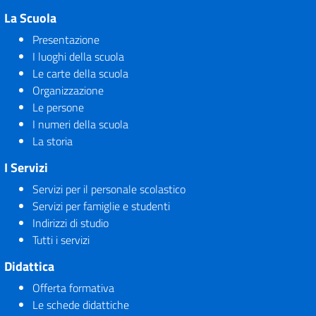
La Scuola
Presentazione
I luoghi della scuola
Le carte della scuola
Organizzazione
Le persone
I numeri della scuola
La storia
I Servizi
Servizi per il personale scolastico
Servizi per famiglie e studenti
Indirizzi di studio
Tutti i servizi
Didattica
Offerta formativa
Le schede didattiche