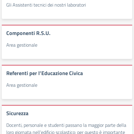
Gli Assistenti tecnici dei nostri laboratori
Componenti R.S.U.
Area gestionale
Referenti per l’Educazione Civica
Area gestionale
Sicurezza
Docenti, personale e studenti passano la maggior parte della
loro giornata nell’edificio scolastico: per questo è importante