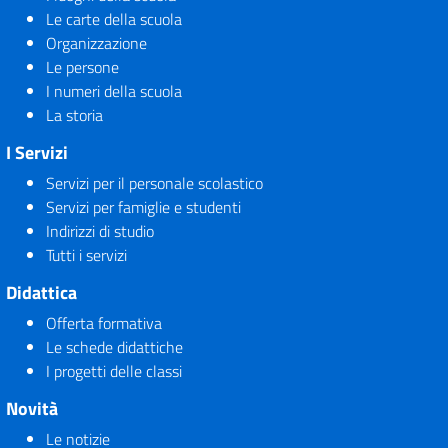
Le carte della scuola
Organizzazione
Le persone
I numeri della scuola
La storia
I Servizi
Servizi per il personale scolastico
Servizi per famiglie e studenti
Indirizzi di studio
Tutti i servizi
Didattica
Offerta formativa
Le schede didattiche
I progetti delle classi
Novità
Le notizie