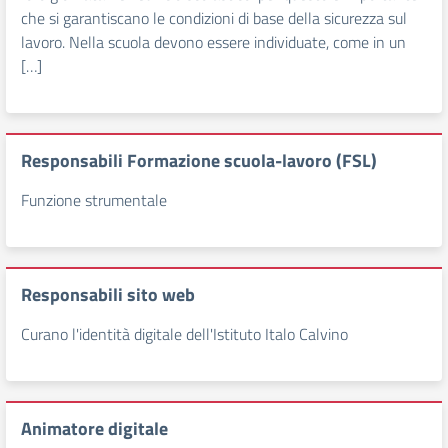
che si garantiscano le condizioni di base della sicurezza sul
lavoro. Nella scuola devono essere individuate, come in un
[…]
Responsabili Formazione scuola-lavoro (FSL)
Funzione strumentale
Responsabili sito web
Curano l'identità digitale dell'Istituto Italo Calvino
Animatore digitale