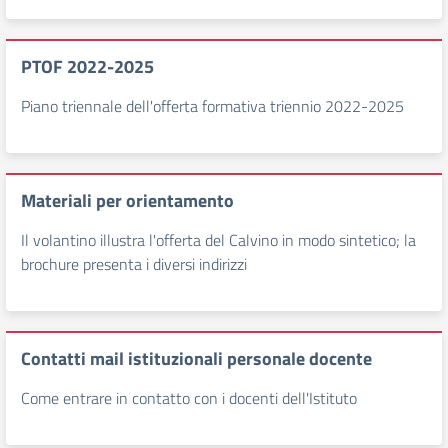
PTOF 2022-2025
Piano triennale dell'offerta formativa triennio 2022-2025
Materiali per orientamento
Il volantino illustra l'offerta del Calvino in modo sintetico; la
brochure presenta i diversi indirizzi
Contatti mail istituzionali personale docente
Come entrare in contatto con i docenti dell'Istituto