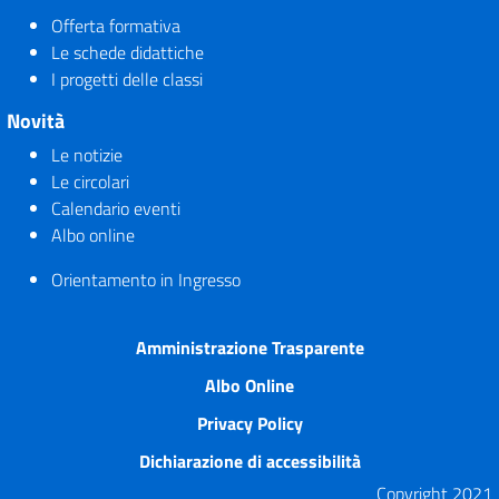
Offerta formativa
Le schede didattiche
I progetti delle classi
Novità
Le notizie
Le circolari
Calendario eventi
Albo online
Orientamento in Ingresso
Amministrazione Trasparente
Albo Online
Privacy Policy
Dichiarazione di accessibilità
Copyright 2021