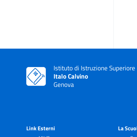
Istituto di Istruzione Superiore
Italo Calvino
Genova
Link Esterni
La Scuo