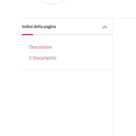
Indice della pagina
Descrizione
Il Documento