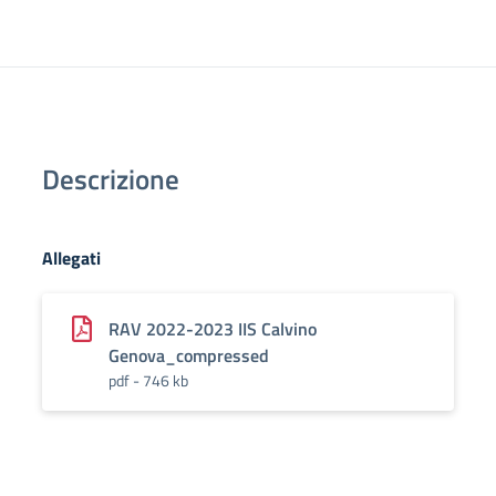
Descrizione
Allegati
RAV 2022-2023 IIS Calvino
Genova_compressed
pdf - 746 kb