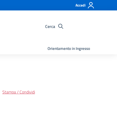
Accedi
Cerca
Orientamento in Ingresso
Stampa / Condividi