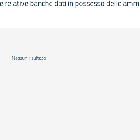
le relative banche dati in possesso delle ammi
Nessun risultato