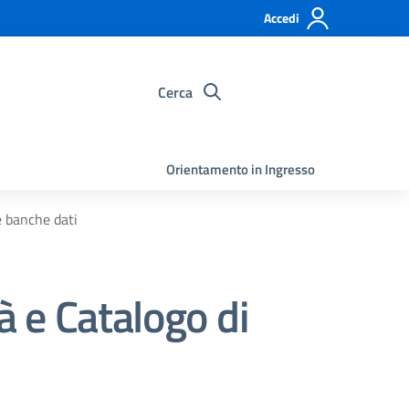
Accedi
Cerca
Orientamento in Ingresso
e banche dati
à e Catalogo di