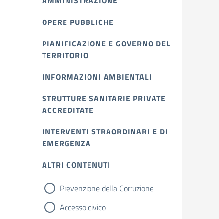
AMMINISTRAZIONE
OPERE PUBBLICHE
PIANIFICAZIONE E GOVERNO DEL
TERRITORIO
INFORMAZIONI AMBIENTALI
STRUTTURE SANITARIE PRIVATE
ACCREDITATE
INTERVENTI STRAORDINARI E DI
EMERGENZA
ALTRI CONTENUTI
Prevenzione della Corruzione
Accesso civico