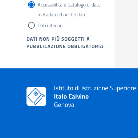
Accessibilità e Catalogo di dati,
metadati e banche dati
Dati ulteriori
DATI NON PIÙ SOGGETTI A
PUBBLICAZIONE OBBLIGATORIA
Istituto di Istruzione Superiore
Italo Calvino
Genova