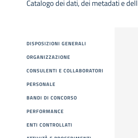
Catalogo dei dati, dei metadati e del
DISPOSIZIONI GENERALI
ORGANIZZAZIONE
CONSULENTI E COLLABORATORI
PERSONALE
BANDI DI CONCORSO
PERFORMANCE
ENTI CONTROLLATI