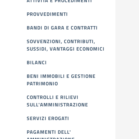
ATTIVITÀ E PROCEDIMENTI
PROVVEDIMENTI
BANDI DI GARA E CONTRATTI
SOVVENZIONI, CONTRIBUTI,
SUSSIDI, VANTAGGI ECONOMICI
BILANCI
BENI IMMOBILI E GESTIONE
PATRIMONIO
CONTROLLI E RILIEVI
SULL'AMMINISTRAZIONE
SERVIZI EROGATI
PAGAMENTI DELL'