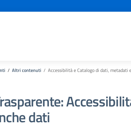
nti
Altri contenuti
Accessibilità e Catalogo di dati, metadati 
rasparente:
Accessibilit
nche dati