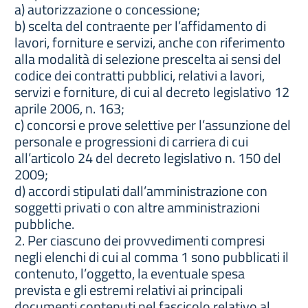
a) autorizzazione o concessione;
b) scelta del contraente per l’affidamento di
lavori, forniture e servizi, anche con riferimento
alla modalità di selezione prescelta ai sensi del
codice dei contratti pubblici, relativi a lavori,
servizi e forniture, di cui al decreto legislativo 12
aprile 2006, n. 163;
c) concorsi e prove selettive per l’assunzione del
personale e progressioni di carriera di cui
all’articolo 24 del decreto legislativo n. 150 del
2009;
d) accordi stipulati dall’amministrazione con
soggetti privati o con altre amministrazioni
pubbliche.
2. Per ciascuno dei provvedimenti compresi
negli elenchi di cui al comma 1 sono pubblicati il
contenuto, l’oggetto, la eventuale spesa
prevista e gli estremi relativi ai principali
documenti contenuti nel fascicolo relativo al