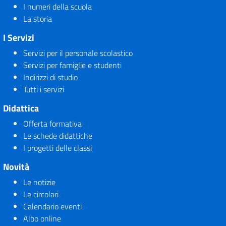
I numeri della scuola
La storia
I Servizi
Servizi per il personale scolastico
Servizi per famiglie e studenti
Indirizzi di studio
Tutti i servizi
Didattica
Offerta formativa
Le schede didattiche
I progetti delle classi
Novità
Le notizie
Le circolari
Calendario eventi
Albo online