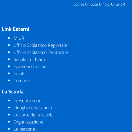
Codice Univoco Ufficio: UFGH6R
Link Esterni
MIUR
Ufficio Scolastico Regionale
Ufficio Scolastico Territoriale
Scuola in Chiaro
Iscrizioni On Line
Invalsi
Comune
La Scuola
Presentazione
I luoghi della scuola
Le carte della scuola
Organizzazione
Le persone