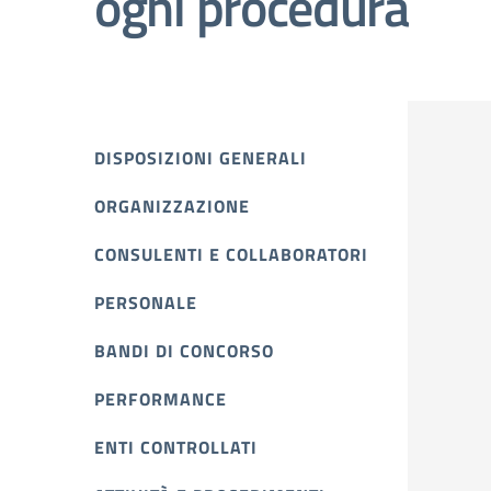
ogni procedura
DISPOSIZIONI GENERALI
ORGANIZZAZIONE
CONSULENTI E COLLABORATORI
PERSONALE
BANDI DI CONCORSO
PERFORMANCE
ENTI CONTROLLATI