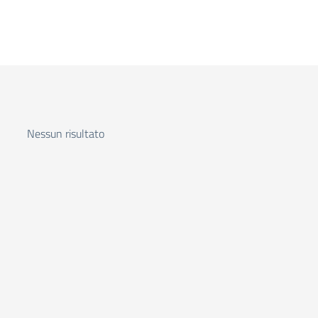
Nessun risultato