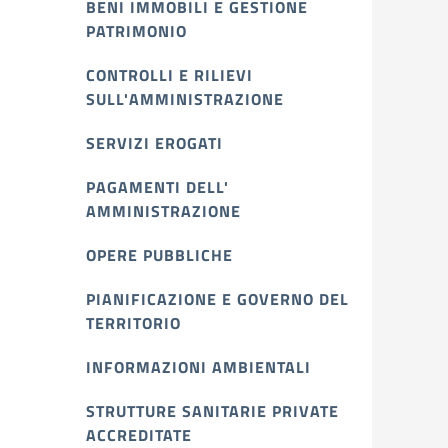
BENI IMMOBILI E GESTIONE
PATRIMONIO
CONTROLLI E RILIEVI
SULL'AMMINISTRAZIONE
SERVIZI EROGATI
PAGAMENTI DELL'
AMMINISTRAZIONE
OPERE PUBBLICHE
PIANIFICAZIONE E GOVERNO DEL
TERRITORIO
INFORMAZIONI AMBIENTALI
STRUTTURE SANITARIE PRIVATE
ACCREDITATE