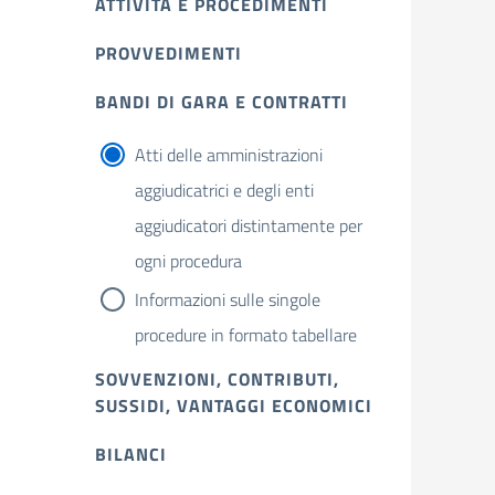
ATTIVITÀ E PROCEDIMENTI
PROVVEDIMENTI
BANDI DI GARA E CONTRATTI
Atti delle amministrazioni
aggiudicatrici e degli enti
aggiudicatori distintamente per
ogni procedura
Informazioni sulle singole
procedure in formato tabellare
SOVVENZIONI, CONTRIBUTI,
SUSSIDI, VANTAGGI ECONOMICI
BILANCI