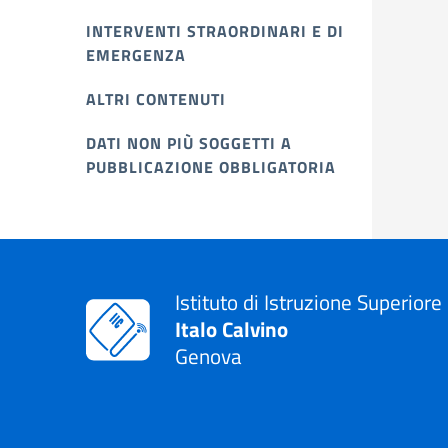
INTERVENTI STRAORDINARI E DI
EMERGENZA
ALTRI CONTENUTI
DATI NON PIÙ SOGGETTI A
PUBBLICAZIONE OBBLIGATORIA
Istituto di Istruzione Superiore
Italo Calvino
Genova