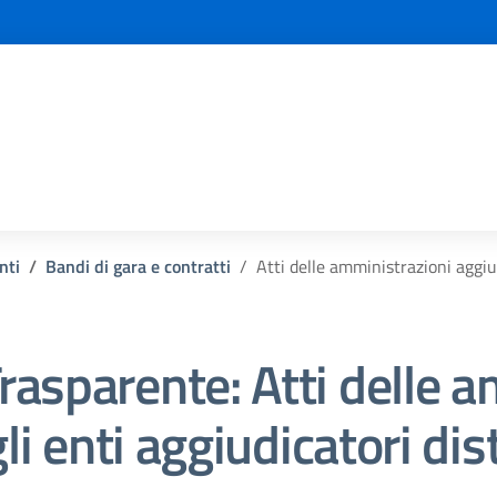
nti
Bandi di gara e contratti
Atti delle amministrazioni aggiu
rasparente:
Atti delle 
gli enti aggiudicatori d