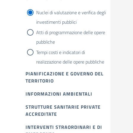
Nuclei di valutazione e verifica degli
investimenti pubblici
Atti di programmazione delle opere
pubbliche
Tempi costi e indicatori di
realizzazione delle opere pubbliche
PIANIFICAZIONE E GOVERNO DEL
TERRITORIO
INFORMAZIONI AMBIENTALI
STRUTTURE SANITARIE PRIVATE
ACCREDITATE
INTERVENTI STRAORDINARI E DI