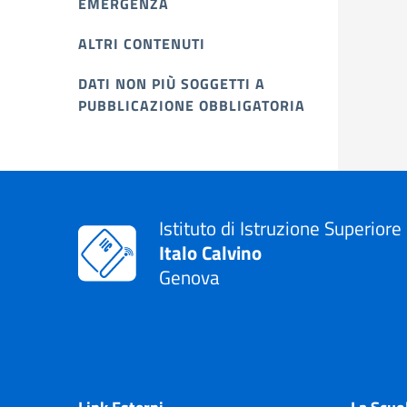
EMERGENZA
ALTRI CONTENUTI
DATI NON PIÙ SOGGETTI A
PUBBLICAZIONE OBBLIGATORIA
Istituto di Istruzione Superiore
Italo Calvino
Genova