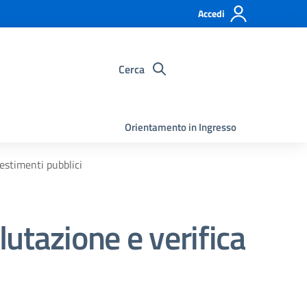
Accedi
Cerca
Orientamento in Ingresso
vestimenti pubblici
lutazione e verifica