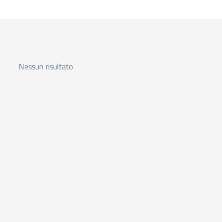
Nessun risultato