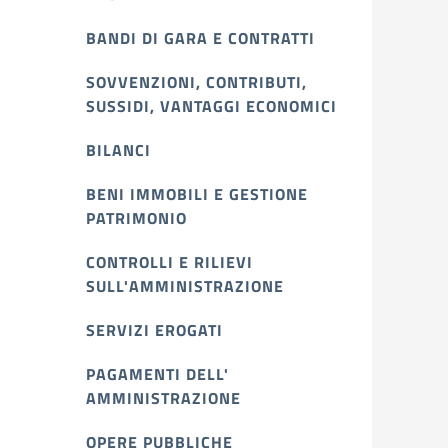
BANDI DI GARA E CONTRATTI
SOVVENZIONI, CONTRIBUTI,
SUSSIDI, VANTAGGI ECONOMICI
BILANCI
BENI IMMOBILI E GESTIONE
PATRIMONIO
CONTROLLI E RILIEVI
SULL'AMMINISTRAZIONE
SERVIZI EROGATI
PAGAMENTI DELL'
AMMINISTRAZIONE
OPERE PUBBLICHE