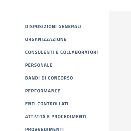
DISPOSIZIONI GENERALI
ORGANIZZAZIONE
CONSULENTI E COLLABORATORI
PERSONALE
BANDI DI CONCORSO
PERFORMANCE
ENTI CONTROLLATI
ATTIVITÀ E PROCEDIMENTI
PROVVEDIMENTI