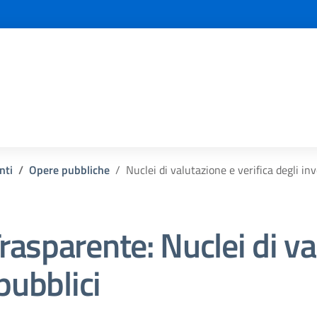
nti
Opere pubbliche
Nuclei di valutazione e verifica degli in
rasparente:
Nuclei di va
pubblici