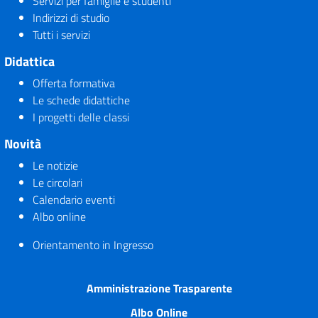
Servizi per famiglie e studenti
Indirizzi di studio
Tutti i servizi
Didattica
Offerta formativa
Le schede didattiche
I progetti delle classi
Novità
Le notizie
Le circolari
Calendario eventi
Albo online
Orientamento in Ingresso
Amministrazione Trasparente
Albo Online