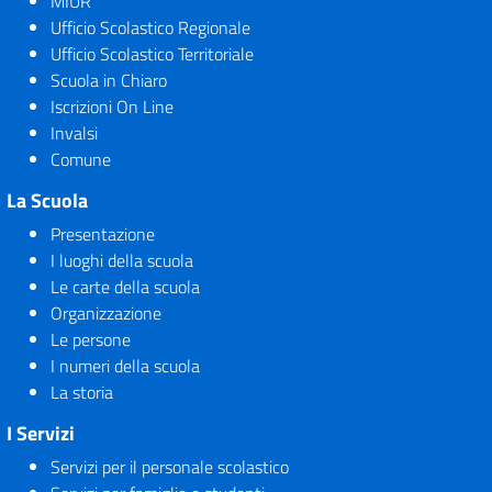
MIUR
Ufficio Scolastico Regionale
Ufficio Scolastico Territoriale
Scuola in Chiaro
Iscrizioni On Line
Invalsi
Comune
La Scuola
Presentazione
I luoghi della scuola
Le carte della scuola
Organizzazione
Le persone
I numeri della scuola
La storia
I Servizi
Servizi per il personale scolastico