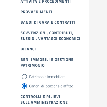
ATTIVITÀ E PROCEDIMENTI
PROVVEDIMENTI
BANDI DI GARA E CONTRATTI
SOVVENZIONI, CONTRIBUTI,
SUSSIDI, VANTAGGI ECONOMICI
BILANCI
BENI IMMOBILI E GESTIONE
PATRIMONIO
Patrimonio immobiliare
Canoni di locazione o affitto
CONTROLLI E RILIEVI
SULL'AMMINISTRAZIONE