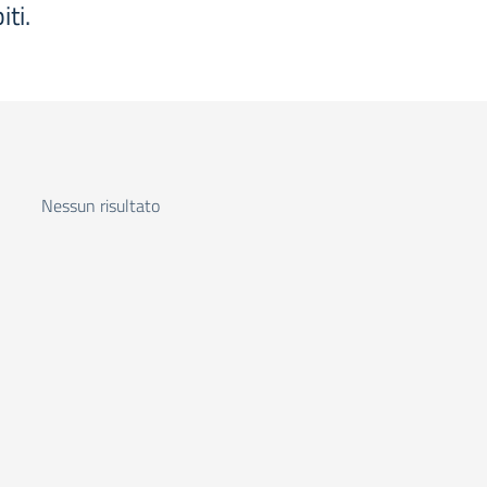
iti.
Nessun risultato