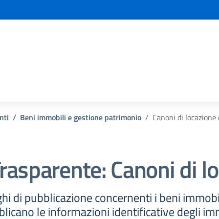
nti
Beni immobili e gestione patrimonio
Canoni di locazione 
rasparente:
Canoni di lo
hi di pubblicazione concernenti i beni immobil
licano le informazioni identificative degli im