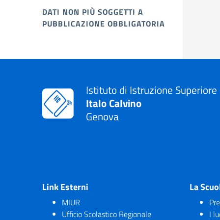
DATI NON PIÙ SOGGETTI A
PUBBLICAZIONE OBBLIGATORIA
Istituto di Istruzione Superiore
Italo Calvino
Genova
Link Esterni
La Scuo
MIUR
Pre
Ufficio Scolastico Regionale
I l