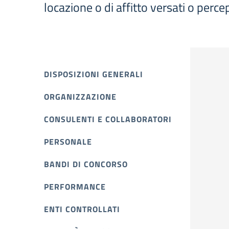
locazione o di affitto versati o percep
DISPOSIZIONI GENERALI
ORGANIZZAZIONE
CONSULENTI E COLLABORATORI
PERSONALE
BANDI DI CONCORSO
PERFORMANCE
ENTI CONTROLLATI