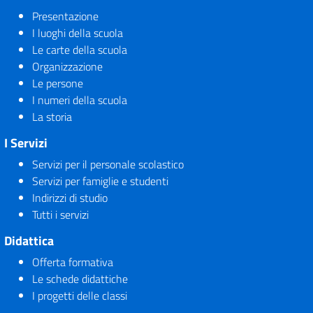
Presentazione
I luoghi della scuola
Le carte della scuola
Organizzazione
Le persone
I numeri della scuola
La storia
I Servizi
Servizi per il personale scolastico
Servizi per famiglie e studenti
Indirizzi di studio
Tutti i servizi
Didattica
Offerta formativa
Le schede didattiche
I progetti delle classi